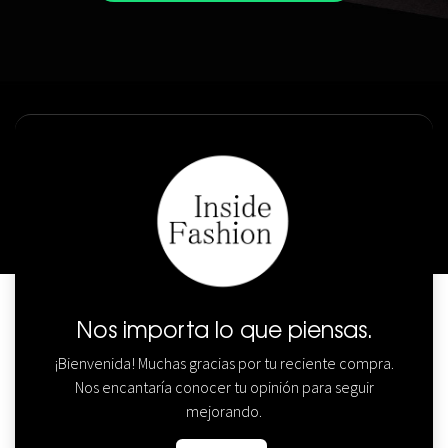
Nos importa lo que piensas.
¡Bienvenida! Muchas gracias por tu reciente compra.
Nos encantaría conocer tu opinión para seguir
mejorando.