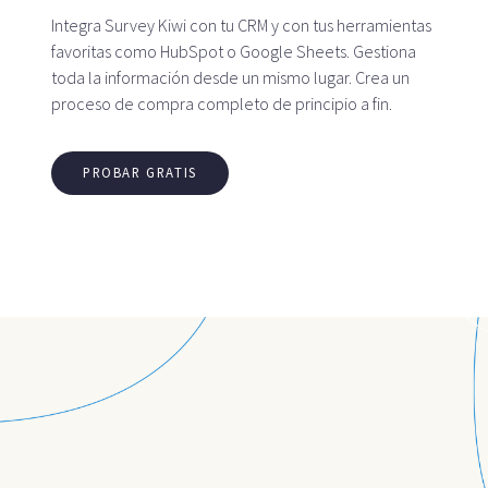
Integra Survey Kiwi con tu CRM y con tus herramientas
favoritas como HubSpot o Google Sheets. Gestiona
toda la información desde un mismo lugar. Crea un
proceso de compra completo de principio a fin.
PROBAR GRATIS