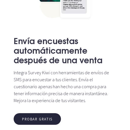
Envía encuestas
automáticamente
después de una venta
Integra Survey Kiwi con herramientas de envíos de
SMS para encuestar a tus clientes. Envía el
cuestionario apenas han hecho una compra para
tener información precisa de manera instantánea.
Mejora la experiencia de tus visitantes.
PROBAR GRATIS