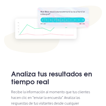
Analiza tus resultados en
tiempo real
Recibe la información al momento que tus clientes
hacen clic en “enviar la encuesta”. Analiza las
respuestas de tus visitantes desde cualquier