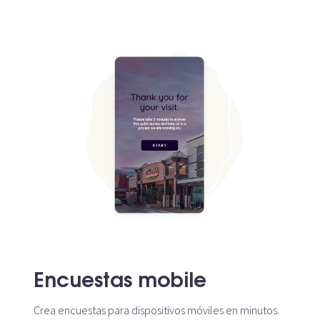
Encuestas mobile
Crea encuestas para dispositivos móviles en minutos.