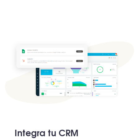
Integra tu CRM