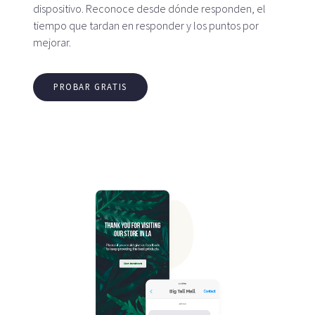
dispositivo. Reconoce desde dónde responden, el
tiempo que tardan en responder y los puntos por
mejorar.
PROBAR GRATIS