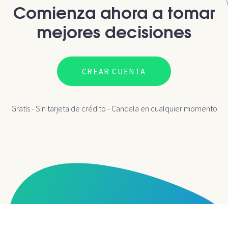
Comienza ahora a tomar
mejores decisiones
CREAR CUENTA
Gratis - Sin tarjeta de crédito - Cancela en cualquier momento