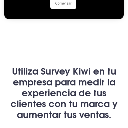
Comenzar
Utiliza Survey Kiwi en tu
empresa para medir la
experiencia de tus
clientes con tu marca y
aumentar tus ventas.