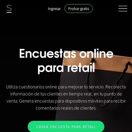
Ingresar
Probar gratis
Encuestas online
para retail
Utiliza cuestionarios online para mejorar tu servicio. Recolecta
información de tus clientes en tiempo real, en tu punto de
venta. Genera encuestas para dispositivos móviles para recibir
comentarios reales de clientes.
CREAR ENCUESTA PARA RETAIL