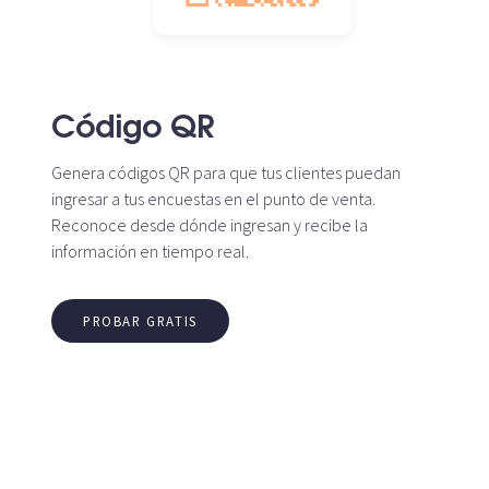
Código QR
Genera códigos QR para que tus clientes puedan
ingresar a tus encuestas en el punto de venta.
Reconoce desde dónde ingresan y recibe la
información en tiempo real.
PROBAR GRATIS