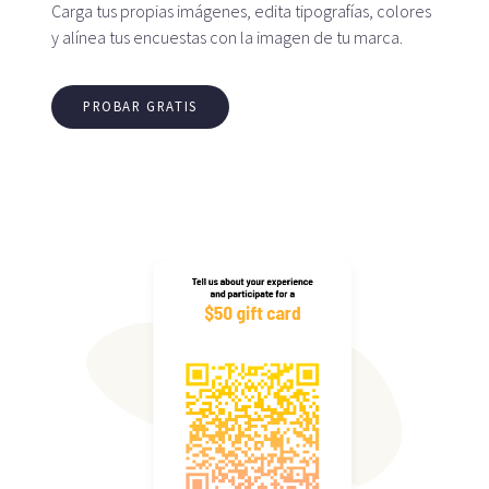
Carga tus propias imágenes, edita tipografías, colores
y alínea tus encuestas con la imagen de tu marca.
PROBAR GRATIS